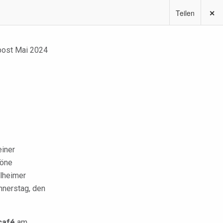
Teilen
✕