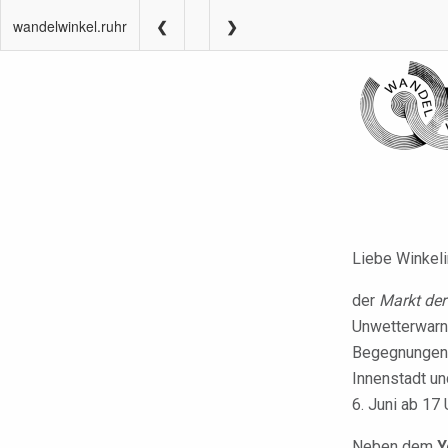
wandelwinkel.ruhr